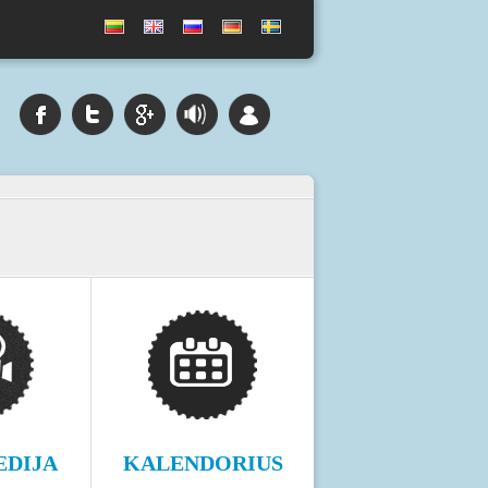
EDIJA
KALENDORIUS