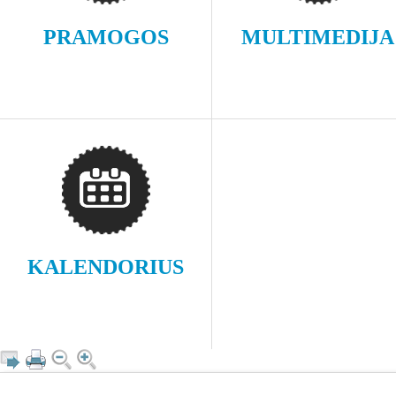
PRAMOGOS
MULTIMEDIJA
KALENDORIUS