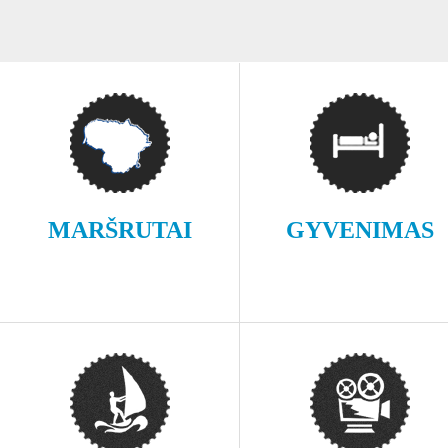
MARŠRUTAI
GYVENIMAS