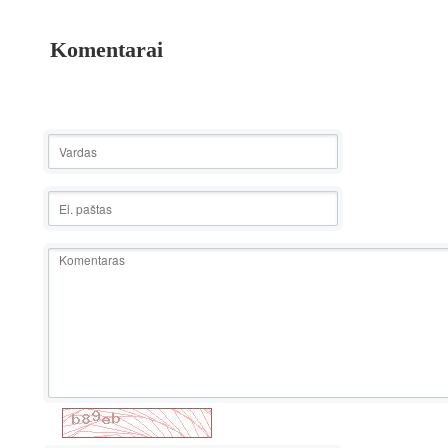
Komentarai