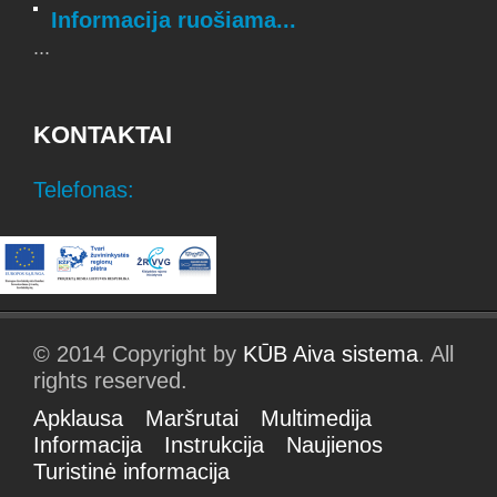
Informacija ruošiama...
...
KONTAKTAI
Telefonas:
© 2014 Copyright by
KŪB Aiva sistema
. All
rights reserved.
Apklausa
Maršrutai
Multimedija
Informacija
Instrukcija
Naujienos
Turistinė informacija