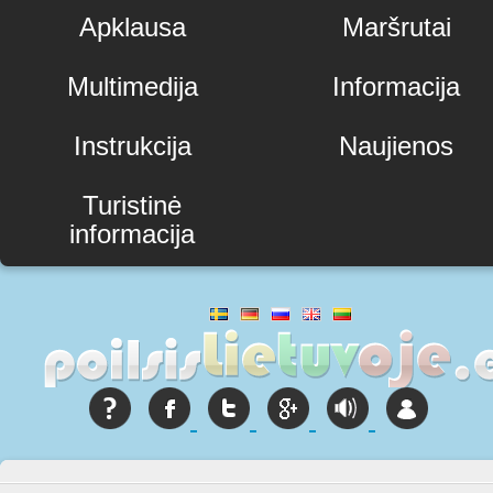
Apklausa
Maršrutai
Multimedija
Informacija
Instrukcija
Naujienos
Turistinė
informacija