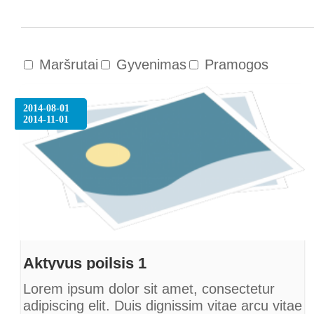
Maršrutai
Gyvenimas
Pramogos
2014-08-01
2014-11-01
Aktyvus poilsis 1
Lorem ipsum dolor sit amet, consectetur
adipiscing elit. Duis dignissim vitae arcu vitae