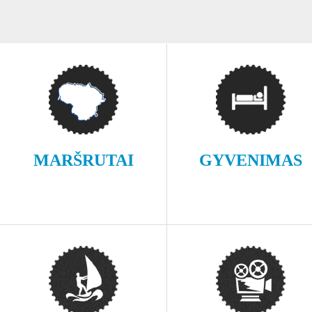
MARŠRUTAI
GYVENIMAS