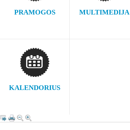
PRAMOGOS
MULTIMEDIJA
KALENDORIUS