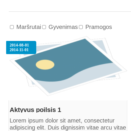
Maršrutai
Gyvenimas
Pramogos
2014-08-01
2014-11-01
Aktyvus poilsis 1
Lorem ipsum dolor sit amet, consectetur
adipiscing elit. Duis dignissim vitae arcu vitae