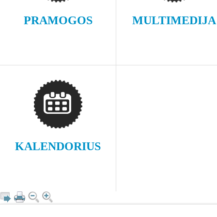
PRAMOGOS
MULTIMEDIJA
KALENDORIUS