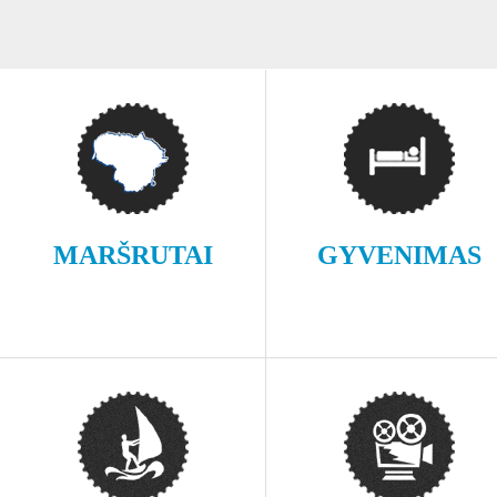
MARŠRUTAI
GYVENIMAS