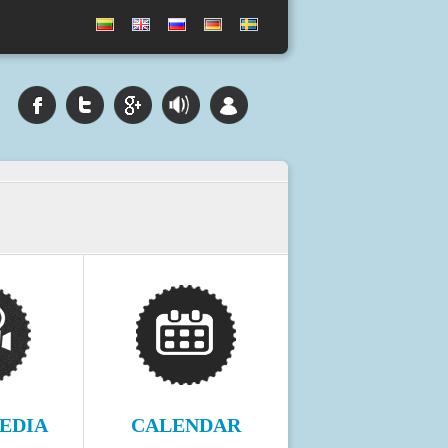
EDIA
CALENDAR