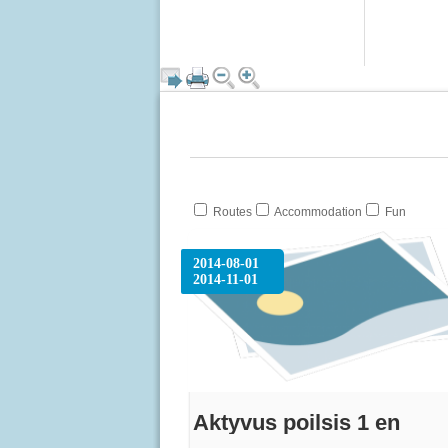
Routes
Accommodation
Fun
2014-08-01
2014-11-01
Aktyvus poilsis 1 en