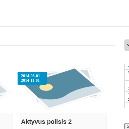
2014-08-01
2014-11-01
Aktyvus poilsis 2