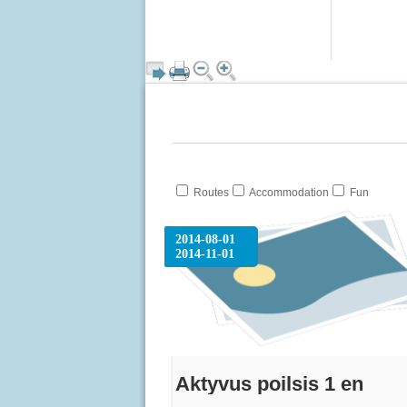
Routes
Accommodation
Fun
2014-08-01
2014-11-01
Aktyvus poilsis 1 en