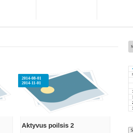
2014-08-01
2014-11-01
Aktyvus poilsis 2