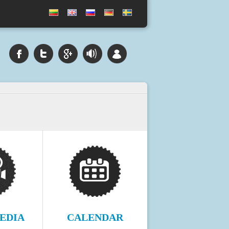
EDIA
CALENDAR